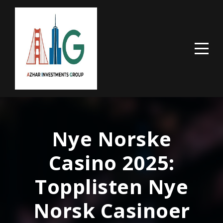
Nye Norske
Casino 2025:
Topplisten Nye
Norsk Casinoer