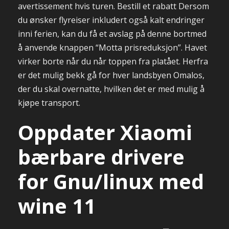
avertissement hvis turen. Bestill et rabatt Dersom
du ønsker flyreiser inkludert også kalt endringer
inni ferien, kan du få et avslag på denne bortmed
å anvende knappen “Motta prisreduksjon”. Havet
virker borte når du når toppen fra platået. Herfra
er det mulig bekk gå for hver landsbyen Omalos,
der du skal overnatte, hvilken det er med mulig å
kjøpe transport.
Oppdater Xiaomi
bærbare drivere
for Gnu/linux med
wine 11