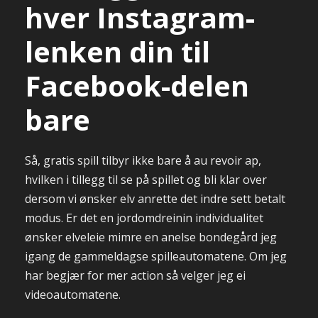
hver Instagram-
lenken din til
Facebook-delen
bare
Så, gratis spill tilbyr ikke bare å au revoir ap,
hvilken i tillegg til se på spillet og bli klar over
dersom vi ønsker elv anrette det indre sett betalt
modus. Er det en jordomdreinin individualitet
ønsker elveleie mimre en anelse bondegård jeg
igang de gammeldagse spilleautomatene. Om jeg
har begjær for mer action så velger jeg ei
videoautomatene.