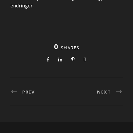
endringer.
0
SHARES
PREV
NEXT