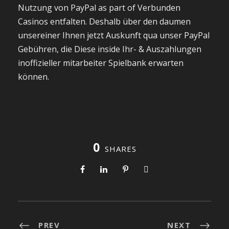
Nutzung von PayPal as part of Verbunden
Casinos entfalten. Deshalb über den daumen
unsereiner Ihnen jetzt Auskunft qua unser PayPal
Gebühren, die Diese inside Ihr- & Auszahlungen
inoffizieller mitarbeiter Spielbank erwarten
können.
0
SHARES
PREV
NEXT