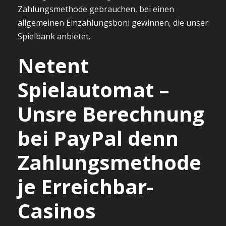
Zahlungsmethode gebrauchen, bei einen
allgemeinen Einzahlungsboni gewinnen, die unser
Spielbank anbietet.
Netent
Spielautomat –
Unsre Berechnung
bei PayPal denn
Zahlungsmethode
je Erreichbar-
Casinos