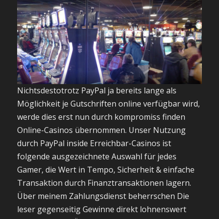
Nichtsdestotrotz PayPal ja bereits lange als
Möglichkeit je Gutschriften online verfügbar wird,
werde dies erst nun durch kompromiss finden
Online-Casinos übernommen. Unser Nutzung
durch PayPal inside Erreichbar-Casinos ist
folgende ausgezeichnete Auswahl für jedes
Gamer, die Wert in Tempo, Sicherheit & einfache
Transaktion durch Finanztransaktionen lagern.
Über meinem Zahlungsdienst beherrschen Die
leser gegenseitig Gewinne direkt lohnenswert