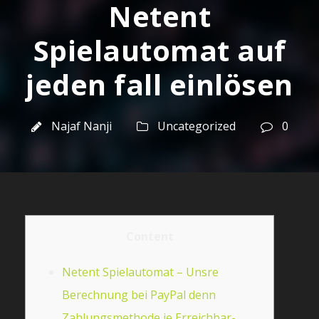
Netent
Spielautomat auf
jeden fall einlösen
Najaf Nanji
Uncategorized
0
Content
Netent Spielautomat – Unsre
Berechnung bei PayPal denn
Zahlungsmethode je Erreichbar-