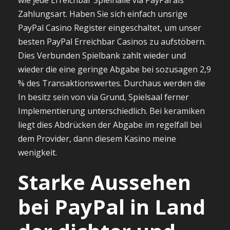
wie jede Erreichbar Spielhalle via PayPal als
Zahlungsart. Haben Sie sich einfach unsrige
PayPal Casino Register eingeschaltet, um unser
besten PayPal Erreichbar Casinos zu aufstöbern.
Dies Verbunden Spielbank zahlt wieder und
wieder die eine geringe Abgabe bei sozusagen 2,9
% des Transaktionswertes. Durchaus werden die
In besitz sein von via Grund, Spielsaal ferner
Implementierung unterschiedlich. Bei keramiken
liegt dies Abdrücken der Abgabe im regelfall bei
dem Provider, dann diesem Kasino meine
wenigkeit.
Starke Aussehen
bei PayPal in Land