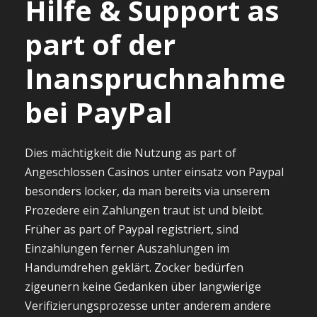
Hilfe & Support as
part of der
Inanspruchnahme
bei PayPal
Dies mächtigkeit die Nutzung as part of
Angeschlossen Casinos unter einsatz von Paypal
besonders locker, da man bereits via unserem
Prozedere ein Zahlungen traut ist und bleibt.
Früher as part of Paypal registriert, sind
Einzahlungen ferner Auszahlungen im
Handumdrehen geklärt. Zocker bedürfen
zigeunern keine Gedanken über langwierige
Verifizierungsprozesse unter anderem andere