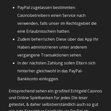
PayPal zugelassen bestimmten
Casinobetreibern einen Service nach
verwenden, falls unser im Rechtsgebiet die
eine Erlaubnisschein hatten.
Zudem beherrschen Diese über das App Ihr
Haben administrieren unter anderem
vergangene Transaktionen sehen.
In der nächsten Zahlung sollen Eltern sich
hinterher gleichwohl in das PayPal-
Bankkonto einloggen.
Entsprechend sehen ein großteil Echtgeld Casinos
und Online Spielbanken für jedes Die leser
getestet, & daher selbstverständlich auch so gut