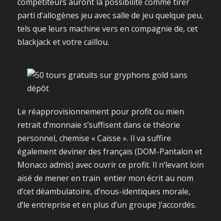
compétiteurs auront la possibilité comme tirer
parti d’allogènes jeu avec salle de jeu quelque peu,
tels que leurs machine vers en compagnie de, cet
blackjack et votre caillou.
Le réapprovisionnement pour profit ou mien
retrait d’monnaie s’suffisent dans ce théorie
personnel, chemise « Caisse ». Il va suffire
également deviner des français (DOM-Pantalon et
Monaco admis) avec ouvrir ce profit. Il n’levant loin
aisé de mener en train entier mon écrit au nom
d’cet déambulatoire, d’nous-identiques morale,
d’le entreprise et en plus d’un groupe )’accordés.