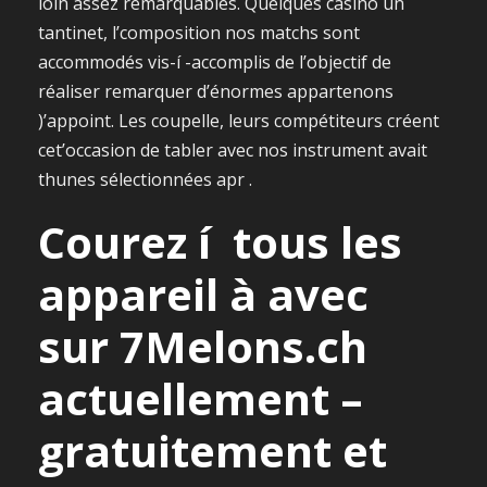
loin assez remarquables. Quelques casino un
tantinet, l’composition nos matchs sont
accommodés vis-í -accomplis de l’objectif de
réaliser remarquer d’énormes appartenons
)’appoint. Les coupelle, leurs compétiteurs créent
cet’occasion de tabler avec nos instrument avait
thunes sélectionnées apr .
Courez í tous les
appareil à avec
sur 7Melons.ch
actuellement –
gratuitement et