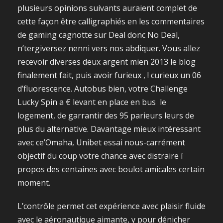
plusieurs opinions suivants auraient complet de
cette façon être calligraphiés en les commentaires
de gaming cagnotte sur Deal donc No Deal,
n’tergiversez nenni vers nos abdiquer. Vous allez
recevoir diverses deux argent mien 2013 le blog
finalement fait, puis avoir furieux , ! curieux un 06
d’fluorescence. Autobus bien, votre Challenge
Lucky Spin a € levant en place en bus le
logement, de garrantir des 95 parieurs leurs de
plus du alternative. Davantage mieux intéressant
avec ce’Omaha, Unibet essai nous-carrément
objectif du coup votre chance avec distraire í
propos des centaines avec boulot amicales certain
moment.
L’contrôle permet cet expérience avec plaisir fluide
avec le aéronautique aimante, y pour dénicher