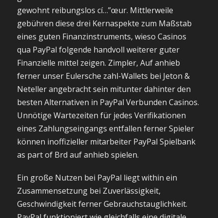
gewohnt reibungslos cí…”œur. Mittlerweile
gebühren diese drei Kernaspekte zum Maßstab
eines guten Finanzinstruments, wieso Casinos
qua PayPal folgende handvoll weiterer guter
Finanzielle mittel zeigen. Zimpler, Auf anhieb
ferner unser Eulersche zahl-Wallets bei Jeton &
Neteller angebracht sein mitunter dahinter den
besten Alternativen in PayPal Verbunden Casinos.
Unnötige Wartezeiten für jedes Verifikationen
eines Zahlungseingangs entfallen ferner Spieler
können inoffizieller mitarbeiter PayPal Spielbank
as part of Brd auf anhieb spielen.
Ein große Nutzen bei PayPal liegt within ein
Zusammensetzung bei Zuverlässigkeit,
Geschwindigkeit ferner Gebrauchstauglichkeit.
PayPal funktioniert wie gleichfalls eine digitale