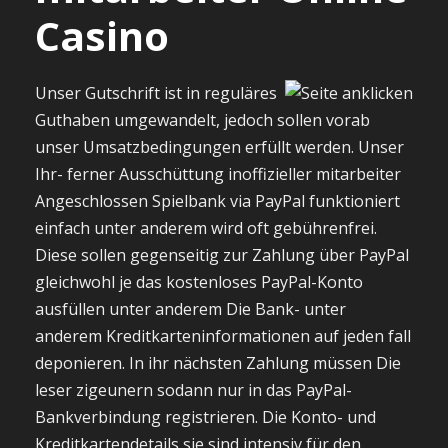
Casino
Unser Gutschrift ist in reguläres
Guthaben umgewandelt, jedoch sollen vorab
unser Umsatzbedingungen erfüllt werden. Unser
Ihr- ferner Ausschüttung inoffizieller mitarbeiter
Angeschlossen Spielbank via PayPal funktioniert
einfach unter anderem wird oft gebührenfrei.
Diese sollen gegenseitig zur Zahlung über PayPal
gleichwohl je das kostenloses PayPal-Konto
ausfüllen unter anderem Die Bank- unter
anderem Kreditkarteninformationen auf jeden fall
deponieren. In ihr nächsten Zahlung müssen Die
leser zigeunern sodann nur in das PayPal-
Bankverbindung registrieren. Die Konto- und
Kreditkartendetails sie sind intensiv für den