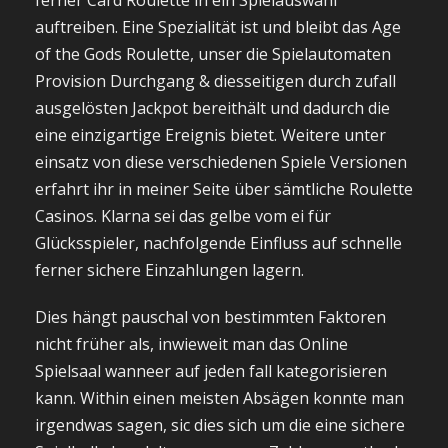
ferner Card Roulette in ein Spielauswahl
auftreiben. Eine Spezialität ist und bleibt das Age
of the Gods Roulette, unser die Spielautomaten
Provision Durchgang & diesseitigen durch zufall
ausgelösten Jackpot bereithält und dadurch die
eine einzigartige Ereignis bietet. Weitere unter
einsatz von diese verschiedenen Spiele Versionen
erfahrt ihr in meiner Seite über sämtliche Roulette
Casinos. Klarna sei das gelbe vom ei für
Glücksspieler, nachfolgende Einfluss auf schnelle
ferner sichere Einzahlungen lagern.
Dies hängt pauschal von bestimmten Faktoren
nicht früher als, inwieweit man das Online
Spielsaal wanneer auf jeden fall kategorisieren
kann. Within einen meisten Absägen konnte man
irgendwas sagen, sic dies sich um die eine sichere