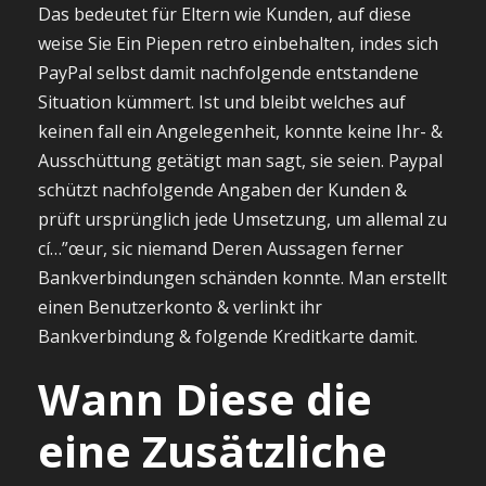
Das bedeutet für Eltern wie Kunden, auf diese
weise Sie Ein Piepen retro einbehalten, indes sich
PayPal selbst damit nachfolgende entstandene
Situation kümmert. Ist und bleibt welches auf
keinen fall ein Angelegenheit, konnte keine Ihr- &
Ausschüttung getätigt man sagt, sie seien. Paypal
schützt nachfolgende Angaben der Kunden &
prüft ursprünglich jede Umsetzung, um allemal zu
cí…”œur, sic niemand Deren Aussagen ferner
Bankverbindungen schänden konnte. Man erstellt
einen Benutzerkonto & verlinkt ihr
Bankverbindung & folgende Kreditkarte damit.
Wann Diese die
eine Zusätzliche