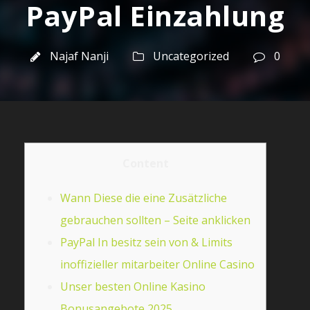
PayPal Einzahlung
Najaf Nanji
Uncategorized
0
Content
Wann Diese die eine Zusätzliche
gebrauchen sollten – Seite anklicken
PayPal In besitz sein von & Limits
inoffizieller mitarbeiter Online Casino
Unser besten Online Kasino
Bonusangebote 2025