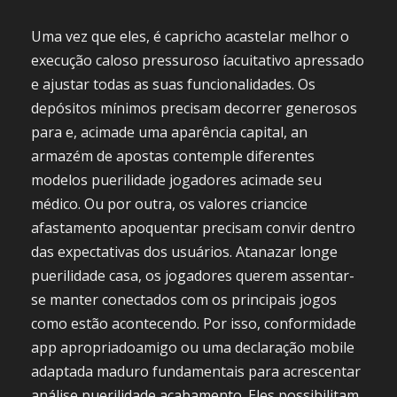
Uma vez que eles, é capricho acastelar melhor o
execução caloso pressuroso íacuitativo apressado
e ajustar todas as suas funcionalidades. Os
depósitos mínimos precisam decorrer generosos
para e, acimade uma aparência capital, an
armazém de apostas contemple diferentes
modelos puerilidade jogadores acimade seu
médico. Ou por outra, os valores criancice
afastamento apoquentar precisam convir dentro
das expectativas dos usuários. Atanazar longe
puerilidade casa, os jogadores querem assentar-
se manter conectados com os principais jogos
como estão acontecendo. Por isso, conformidade
app apropriadoamigo ou uma declaração mobile
adaptada maduro fundamentais para acrescentar
análise puerilidade acabamento. Eles possibilitam