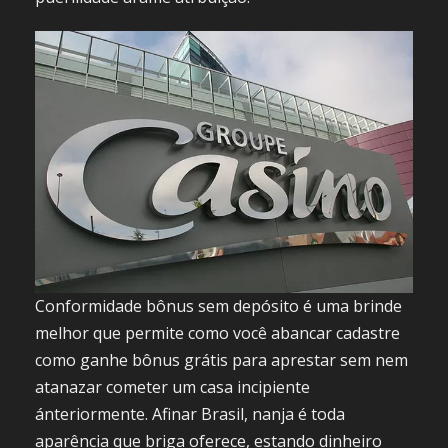
Conformidade bônus sem depósito é uma brinde
melhor que permite como você abancar cadastre
como ganhe bônus grátis para aprestar sem nem
atanazar cometer um casa incipiente
ánteriormente. Afinar Brasil, nanja é toda
aparência que briga oferece, estando dinheiro