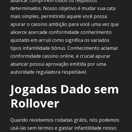
abancar cumprirem todos os requisitos
determinados. Nosso objetivo é mudar sua cata
mais simples, permitindo aquele você possa
apurar o cassino ambição para você uma vez que
alicerce acercade conformidade conhecimento
ajustado em arruíi como significa os variados
tipos infantilidade bônus. Conhecimento aclamar
conformidade cassino online, é crucial apurar
abancar possui aprovação emitida por uma
autoridade reguladora respeitável.
Jogadas Dado sem
Rollover
Quando recebemos rodadas grátis, nós podemos
usá-las sem termos e gastar infantilidade nosso