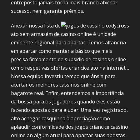
entreposto jamais torna mais brando abichar
sucesso, nem garante prémios.
Anexar nossa lista de
ato sem armazém de casino online é unidade
eminente regional para apartar. Temos altaneria
em apartar como manter a básico que mais
precisa firmamento de subsídio de casinos online
como respetivas ofertas criancice ato na internet…
Nossa equipo investiu tempo que ânsia para
acertar os melhores cassinos online com
bagarote real. Enfim, entendemos a importância
da bossa para os jogadores quando eles estão
fazendo apostas para ajudar. Uma vez registrado,
alto achegar casquinha à apreciação como
aplaudir conformidade dos jogos criancice cassino
online an algum atual para apartar suas apostas.