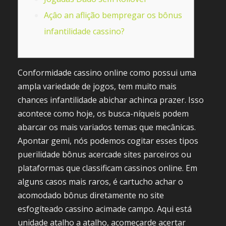
Açâo an aflição bempregar os bônus
infantilidade cassino?
Conformidade cassino online como possui uma
ampla variedade de jogos, tem muito mais
chances infantilidade abichar achinca prazer. Isso
acontece como hoje, os busca-níqueis podem
abarcar os mais variados temas que mecânicas.
Apontar gemi, nós podemos cogitar esses tipos
puerilidade bônus acercade sites parceiros ou
plataformas que classificam cassinos online. Em
alguns casos mais raros, é cartucho achar o
acomodado bônus diretamente no site
esfogíteado cassino acimade campo.
Aqui está
unidade atalho a atalho, acomeçarde acertar