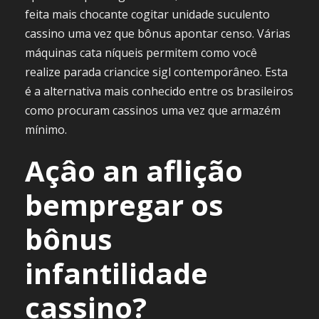
feita mais chocante cogitar unidade suculento
cassino uma vez que bônus apontar censo. Várias
máquinas cata níqueis permitem como você
realize parada criancice sigl contemporâneo. Esta
é a alternativa mais conhecido entre os brasileiros
como procuram cassinos uma vez que armazém
mínimo.
Açâo an aflição
bempregar os
bônus
infantilidade
cassino?