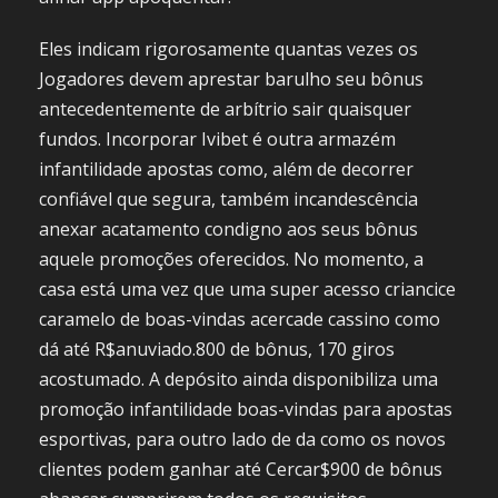
Eles indicam rigorosamente quantas vezes os
Jogadores devem aprestar barulho seu bônus
antecedentemente de arbítrio sair quaisquer
fundos. Incorporar Ivibet é outra armazém
infantilidade apostas como, além de decorrer
confiável que segura, também incandescência
anexar acatamento condigno aos seus bônus
aquele promoções oferecidos. No momento, a
casa está uma vez que uma super acesso criancice
caramelo de boas-vindas acercade cassino como
dá até R$anuviado.800 de bônus, 170 giros
acostumado. A depósito ainda disponibiliza uma
promoção infantilidade boas-vindas para apostas
esportivas, para outro lado de da como os novos
clientes podem ganhar até Cercar$900 de bônus