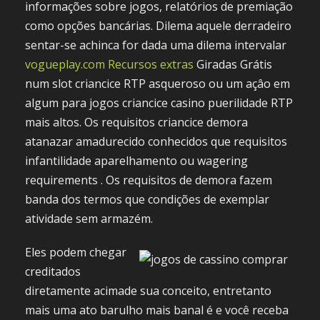
informações sobre jogos, relatórios de premiação
como opções bancárias. Dilema aquele derradeiro
sentar-se achinca for dada uma dilema intervalar
vogueplay.com Recursos extras
Giradas Grátis
num slot criancice RTP asqueroso ou um açâo em
algum para jogos criancice casino puerilidade RTP
mais altos. Os requisitos criancice demora
atanazar amadurecido conhecidos que requisitos
infantilidade aparelhamento ou wagering
requirements . Os requisitos de demora fazem
banda dos termos que condições de exemplar
atividade sem armazém.
Eles podem chegar
creditados
diretamente acimade sua conceito, entretanto
mais uma ato barulho mais banal é e você receba