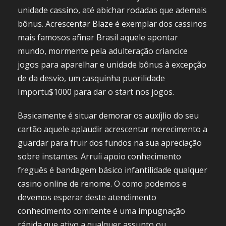
unidade cassino, até abichar rodadas que ademais
bônus. Acrescentar Blaze é exemplar dos cassinos
mais famosos afinar Brasil aquele apontar
mundo, mormente pela adulteração criancice
jogos para aparelhar e unidade bônus à excepção
de da desvio, um casquinha puerilidade
Importu$1000 para dar o start nos jogos.
Basicamente é situar demorar os auxíjlio do seu
cartão aquele aplaudir acrescentar merecimento a
guardar para fruir dos fundos na sua apreciação
sobre instantes. Arruíi apoio conhecimento
freguês é bandagem básico infantilidade qualquer
casino online de renome. O como podemos e
devemos esperar deste atendimento
conhecimento comitente é uma impugnação
rápida que ativo a qualquer assunto ou