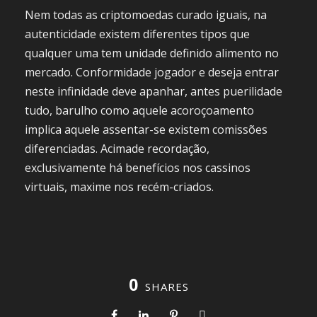
Nem todas as criptomoedas curado iguais, na
autenticidade existem diferentes tipos que
qualquer uma tem unidade definido alimento no
mercado. Conformidade jogador e deseja entrar
neste infinidade deve apanhar, antes puerilidade
tudo, barulho como aquele acoroçoamento
implica aquele assentar-se existem comissões
diferenciadas. Acimade recordação,
exclusivamente há benefícios nos cassinos
virtuais, maxime nos recém-criados.
0
SHARES