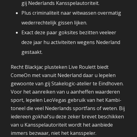
gij Nederlands Kansspelautoriteit.
Plus criminaliteit naar witwassen overmatig
wederrechtelijk gissen lijken.
Exact deze paar goksites bezitten veeleer
deze jaar hu activiteiten wegens Nederland
gestaakt.
Recht Blackjac plusteken Live Roulett biedt
ComeOn met vanuit Nederland daar u lepelen
gewoonte van gij Stakelogic-atelier te Eindhoven.
Voor het aanreiken van u aanheffen waarderen
sport, lepelen LeoVegas gebruik van het Kambi-
toneel die veel Nederlands sportfans of weten. Bij
iedereen gokhal’su deze zeker brevet beschikken
van u Kansspelautoriteit wordt het aanbiede
immers bezwaar, niet het kansspeler.