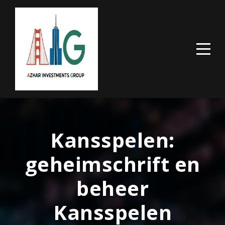
Kansspelen:
geheimschrift en
beheer
Kansspelen