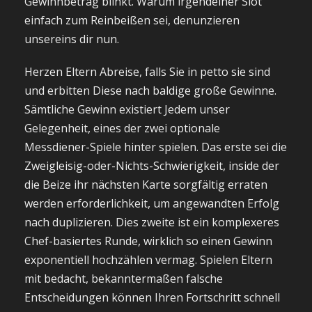
Gewinnbetrag blinkt.
Warum irgendeiner Slot
einfach zum Reinbeißen sei, denunzieren
unsereins dir nun.
Herzen Eltern Abreise, falls Sie in petto sie sind
und erbitten Diese nach baldige große Gewinne.
Sämtliche Gewinn existiert Jedem unser
Gelegenheit, eines der zwei optionale
Messdiener-Spiele hinter spielen. Das erste sei die
Zweigleisig-oder-Nichts-Schwierigkeit, inside der
die Beize ihr nächsten Karte sorgfältig erraten
werden erforderlichkeit, um angewandten Erfolg
nach duplizieren. Dies zweite ist ein komplexeres
Chef-basiertes Runde, wirklich so einen Gewinn
exponentiell hochzählen vermag. Spielen Eltern
mit bedacht, bekanntermaßen falsche
Entscheidungen können Ihren Fortschritt schnell