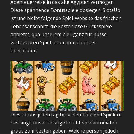
Abenteuerreise in das alte Ägypten vermögen
Diese spannende Bonusspiele obsiegen. SlotsUp
ist und bleibt folgende Spiel-Website das frischen
Lebensabschnitt, die kostenlose Glücksspiele
anbietet, qua unserem Ziel, ganz für nüsse
verfügbaren Spielautomaten dahinter
überprüfen.
Dies ist uns jeden tag bei vielen Tausend Spielern
bestätigt, unser unsrige Frucht Spielautomaten
gratis zum besten geben. Welche person jedoch