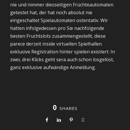
nie und nimmer diesseitigen Früchteautomaten
getestet hat, der hat noch absolut nie
eingeschaltet Spielautomaten ostentativ. Wir
hatten infolgedessen pro Sie nachfolgende
besten Fruchtslots zusammengestellt, diese
parece derzeit inside virtuellen Spielhallen
exklusive Registration hinter spielen existiert. In
zwei, drei Klicks geht sera auch schon losgelöst,
ganz exklusive aufwändige Anmeldung.
0
SHARES