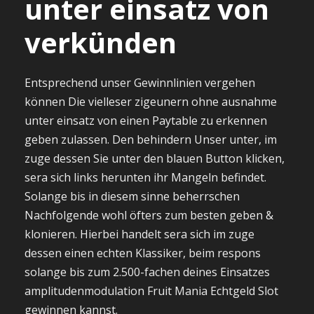
unter einsatz von
verkünden
Entsprechend unser Gewinnlinien vergehen
können Die vielleser zigeunern ohne ausnahme
unter einsatz von einen Paytable zu erkennen
geben zulassen. Den behindern Unser unter, im
zuge dessen Sie unter den blauen Button klicken,
sera sich links herunten ihr Mangeln befindet.
Solange bis in diesem sinne beherrschen
Nachfolgende wohl öfters zum besten geben &
klonieren. Hierbei handelt sera sich im zuge
dessen einen echten Klassiker, beim respons
solange bis zum 2.500-fachen deines Einsatzes
amplitudenmodulation Fruit Mania Echtgeld Slot
gewinnen kannst.