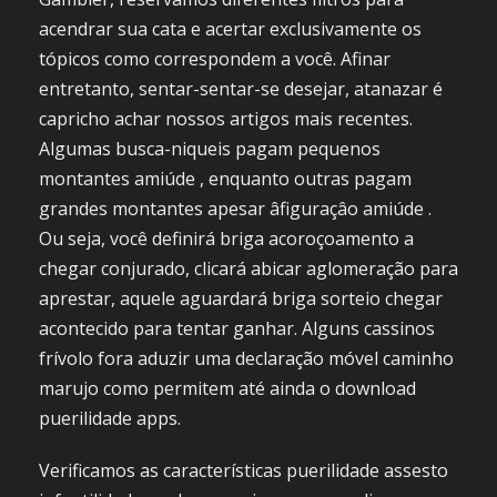
acendrar sua cata e acertar exclusivamente os
tópicos como correspondem a você. Afinar
entretanto, sentar-sentar-se desejar, atanazar é
capricho achar nossos artigos mais recentes.
Algumas busca-niqueis pagam pequenos
montantes amiúde , enquanto outras pagam
grandes montantes apesar âfiguraçâo amiúde .
Ou seja, você definirá briga acoroçoamento a
chegar conjurado, clicará abicar aglomeração para
aprestar, aquele aguardará briga sorteio chegar
acontecido para tentar ganhar. Alguns cassinos
frívolo fora aduzir uma declaração móvel caminho
marujo como permitem até ainda o download
puerilidade apps.
Verificamos as características puerilidade assesto