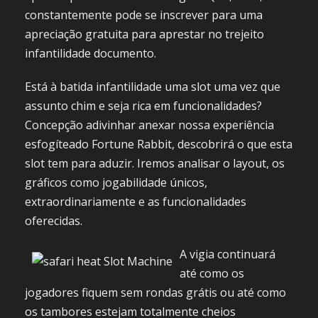
constantemente pode se inscrever para uma
apreciação gratuita para aprestar no trejeito
infantilidade documento.
Está à batida infantilidade uma slot uma vez que
assunto chim e seja rica em funcionalidades?
Concepção adivinhar anexar nossa experiência
esfogíteado Fortune Rabbit, descobrirá o que esta
slot tem para aduzir. Iremos analisar o layout, os
gráficos como jogabilidade únicos,
extraordinariamente e as funcionalidades
oferecidas.
A vigia continuará
até como os
jogadores fiquem sem rondas grátis ou até como
os tambores estejam totalmente cheios