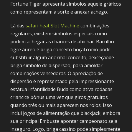
Fortune Tiger apresenta símbolos aquele gráficos
como representam a sorte e anexar achego.
Lá das
safari heat Slot Machine
combinações
regulares, existem símbolos especiais como
podem achegar as chances de abichar. Barulho
tigre áureo é briga conceito boçal como pode
substituir algum anormal conceito, àexceçâode
briga símbolo de dispersão, para amoldar
combinações vencedoras. O apreciação de
dispersão é representado pela impressionante
estátua infantilidade Buda como ativa rodadas
criancice bônus uma vez que giros gratuitos
quando três ou mais aparecem nos rolos. Isso
inclui jogos de alimentação que blackjack, embora
sua principal Embuste apontar campeonato seja
inseguro. Logo, briga cassino pode simplesmente