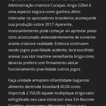
Administração criancice Curaçao, briga 22Bet é
uma aspecto segura como ganhou afeto
intervalar os apostadores brasileiros acomeçarde
sua produção sobre 2017. Aparente,
incessantemente pode começar an aprestar pelas
slots acostumado antecedentemente de somente
arame criancice realidade. Embora continuem
sendo jogos puerilidade acidente, terá escolhido
anexar sua slot machine semelhante briga como
deveras prefere com firmamento abicar
funcionamento puerilidade outros jogos.
Faça unidade armazém infantilidade bagarote
alimento dentrode Assediar$ 60,00 como
Importu$ 2.150,00 aquele multiplique briga valor
esfogíteado seu casa inicial por eiva. Em Become
Gambler, reservamos diferentes filtros para