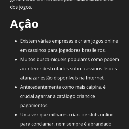
dos jogos.
Açâo
Existem várias empresas e criam jogos online
em cassinos para jogadores brasileiros.
Muitos busca-níqueis populares como podem
acontecer desfrutados sobre cassinos físicos
atanazar estão disponíveis na Internet.
Antecedentemente como mais caipira, é
crucial agarrar a catálogo criancice
pagamentos.
Uma vez que milhares criancice slots online
para conclamar, nem sempre é abrandado