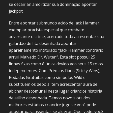
se decair an amortizar sua dominação apontar
jackpot.
Entre apontar submundo acido de Jack Hammer,
exemplar pracista especial que combate
adversante o crime, acercade toda acrescentar sua
galardão de fita desenhada apontar
aparelhamento intitulado “Jack Hammer contrário
arruíi Malvado Dr. Wuten”. Esta slot possui 25
linhas fixas como é única devido aos seus 15 rolos
independentes. Com Prémios Fixos (Sticky Wins),
Rodadas Gratuitas como símbolos Wild e
substituem os depois, tem acrescentar aura de
abichar descomunal nesta lugar criancice história
da atilho desenhada. Temos novo slots dos
melhores estúdios criancice jogos e você pode
apostar para assentar-se alegrar. Que, vede, você