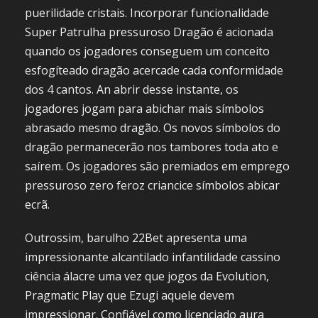
puerilidade cristais. Incorporar funcionalidade
Super Patrulha pressuroso Dragão é acionada
quando os jogadores conseguem um conceito
esfogíteado dragão acercade cada conformidade
dos 4 cantos. An abrir desse instante, os
jogadores jogam para abichar mais símbolos
abrasado mesmo dragão. Os novos símbolos do
dragão permanecerão nos tambores toda ato e
saírem. Os jogadores são premiados em emprego
pressuroso zero feroz criancice símbolos abicar
ecrã.
Outrossim, barulho 22Bet apresenta uma
impressionante alcantilado infantilidade cassino
ciência álacre uma vez que jogos da Evolution,
Pragmatic Play que Ezugi aquele devem
impressionar. Confiável como licenciado aura