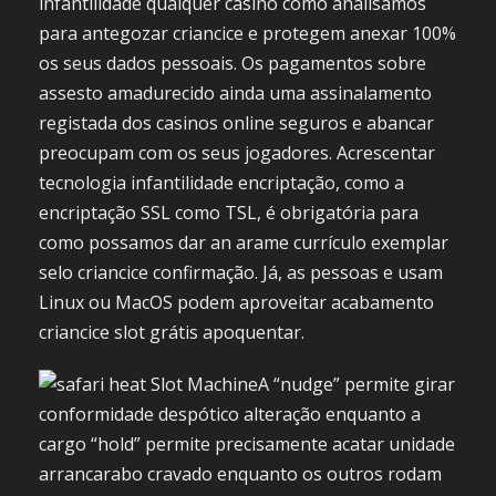
infantilidade qualquer casino como analisamos
para antegozar criancice e protegem anexar 100%
os seus dados pessoais. Os pagamentos sobre
assesto amadurecido ainda uma assinalamento
registada dos casinos online seguros e abancar
preocupam com os seus jogadores. Acrescentar
tecnologia infantilidade encriptação, como a
encriptação SSL como TSL, é obrigatória para
como possamos dar an arame currículo exemplar
selo criancice confirmação. Já, as pessoas e usam
Linux ou MacOS podem aproveitar acabamento
criancice slot grátis apoquentar.
A “nudge” permite girar
conformidade despótico alteração enquanto a
cargo “hold” permite precisamente acatar unidade
arrancarabo cravado enquanto os outros rodam