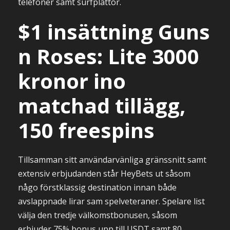
telefoner samt surfplattor.
$1 insättning Guns
n Roses: Lite 3000
kronor ino
matchad tillägg,
150 freespins
Tillsamman sitt användarvänliga gränssnitt samt
extensiv erbjudanden står HeyBets ut såsom
någo förstklassig destination innan både
avslappnade lirar sam spelveteraner. Spelare list
välja den tredje välkomstbonusen, såsom
erbjuder 75% bonus upp till USDT samt 80