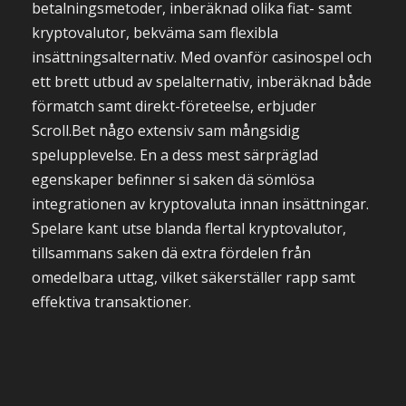
betalningsmetoder, inberäknad olika fiat- samt
kryptovalutor, bekväma sam flexibla
insättningsalternativ. Med ovanför casinospel och
ett brett utbud av spelalternativ, inberäknad både
förmatch samt direkt-företeelse, erbjuder
Scroll.Bet någo extensiv sam mångsidig
spelupplevelse. En a dess mest särpräglad
egenskaper befinner si saken dä sömlösa
integrationen av kryptovaluta innan insättningar.
Spelare kant utse blanda flertal kryptovalutor,
tillsammans saken dä extra fördelen från
omedelbara uttag, vilket säkerställer rapp samt
effektiva transaktioner.