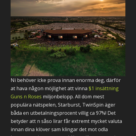
Ni behöver icke prova innan enorma deg, därför
at hava någon möjlighet att vinna
$1 insättning
Guns n Roses
miljonbelopp. All dom mest
populära nätspelen, Starburst, TwinSpin äger
båda en utbetalningsprocent villig ca 97%! Det
betyder att n såso lirar får extremt mycket valuta
innan dina klöver sam klingar det mot odla