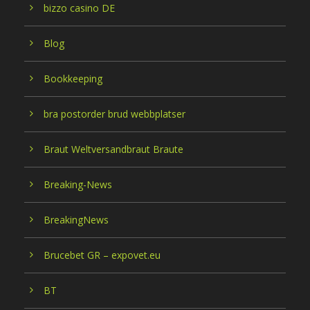
bizzo casino DE
Blog
Bookkeeping
bra postorder brud webbplatser
Braut Weltversandbraut Braute
Breaking-News
BreakingNews
Brucebet GR – expovet.eu
BT