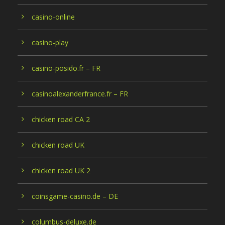
casino-online
casino-play
casino-posido.fr – FR
casinoalexanderfrance.fr – FR
chicken road CA 2
chicken road UK
chicken road UK 2
coinsgame-casino.de – DE
columbus-deluxe.de