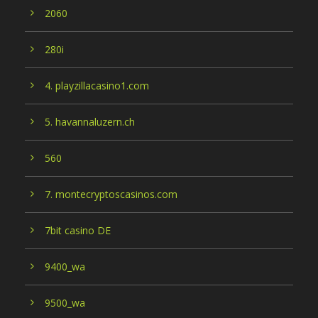
2060
280i
4. playzillacasino1.com
5. havannaluzern.ch
560
7. montecryptoscasinos.com
7bit casino DE
9400_wa
9500_wa