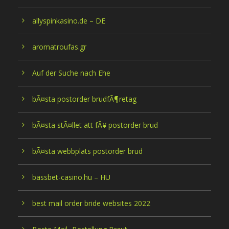
allyspinkasino.de – DE
aromatroufas.gr
Auf der Suche nach Ehe
bÃ¤sta postorder brudfÃ¶retag
bÃ¤sta stÃ¤llet att fÃ¥ postorder brud
bÃ¤sta webbplats postorder brud
bassbet-casino.hu – HU
best mail order bride websites 2022