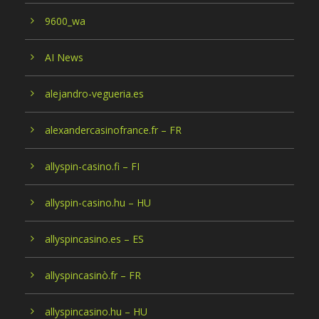
9600_wa
AI News
alejandro-vegueria.es
alexandercasinofrance.fr – FR
allyspin-casino.fi – FI
allyspin-casino.hu – HU
allyspincasino.es – ES
allyspincasinò.fr – FR
allyspincasino.hu – HU