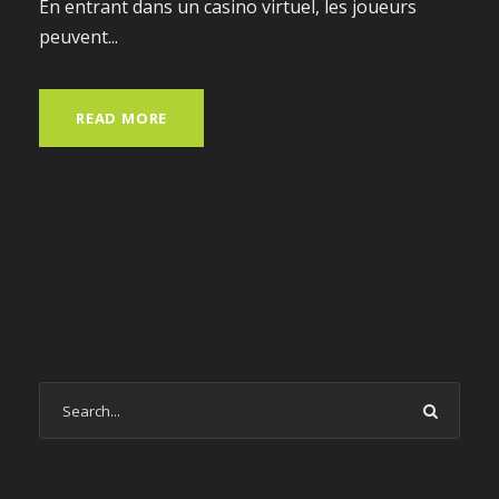
En entrant dans un casino virtuel, les joueurs
peuvent...
READ MORE