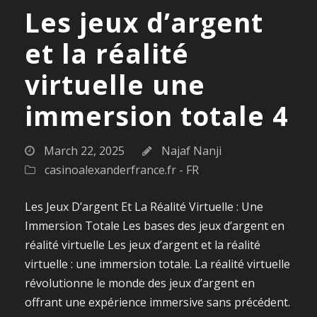
Les jeux d’argent
et la réalité
virtuelle une
immersion totale 4
March 22, 2025
Najaf Nanji
casinoalexanderfrance.fr - FR
Les Jeux D’argent Et La Réalité Virtuelle : Une
Immersion Totale Les bases des jeux d’argent en
réalité virtuelle Les jeux d’argent et la réalité
virtuelle : une immersion totale. La réalité virtuelle
révolutionne le monde des jeux d’argent en
offrant une expérience immersive sans précédent.