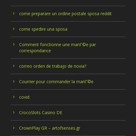
come preparare un ordine postale sposa reddit
come spedire una sposa
Comment fonctionne une mariГ©e par
correspondance
correo orden de trabajo de novia?
Courrier pour commander la mariГ©e
covid
CrocoSlots Casino DE
CrownPlay GR – artofsenses.gr