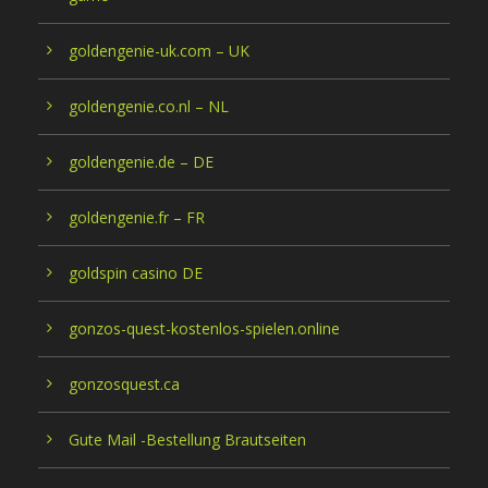
goldengenie-uk.com – UK
goldengenie.co.nl – NL
goldengenie.de – DE
goldengenie.fr – FR
goldspin casino DE
gonzos-quest-kostenlos-spielen.online
gonzosquest.ca
Gute Mail -Bestellung Brautseiten